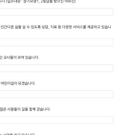
 (입소대상 : 장기요양1, 2등급을 받으신 어르신)
인간다운 삶을 살 수 있도록 상담, 치료 등 다양한 서비스를 제공하고 있습니
인 교사들이 모여 있습니다.
는 어린이집이 되겠습니다.
 많은 사람들이 길을 함께 걷습니다.